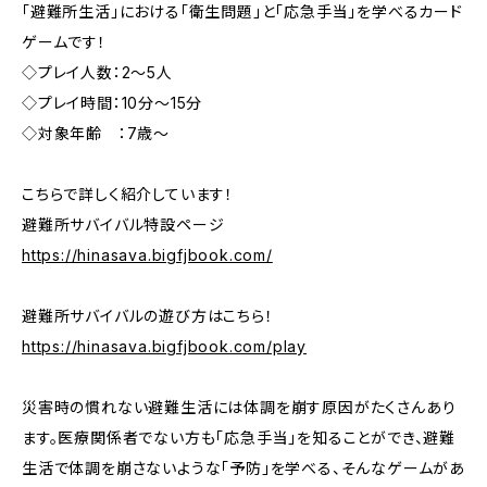
「避難所生活」における「衛生問題」と「応急手当」を学べるカード
ゲームです！
◇プレイ人数：2～5人
◇プレイ時間：10分～15分
◇対象年齢 ：7歳～
こちらで詳しく紹介しています！
避難所サバイバル特設ページ
https://hinasava.bigfjbook.com/
避難所サバイバルの遊び方はこちら！
https://hinasava.bigfjbook.com/play
災害時の慣れない避難生活には体調を崩す原因がたくさんあり
ます。医療関係者でない方も「応急手当」を知ることができ、避難
生活で体調を崩さないような「予防」を学べる、そんなゲームがあ