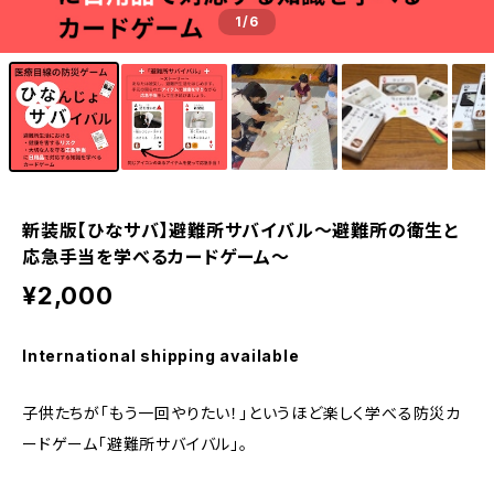
1
/6
新装版【ひなサバ】避難所サバイバル～避難所の衛生と
応急手当を学べるカードゲーム～
¥2,000
International shipping available
子供たちが「もう一回やりたい！」というほど楽しく学べる防災カ
ードゲーム「避難所サバイバル」。