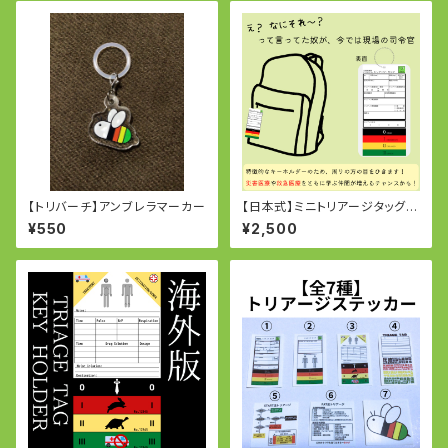
【トリバーチ】アンブレラマーカー
【日本式】ミニトリアージタッグキ
ーホルダー
¥550
¥2,500