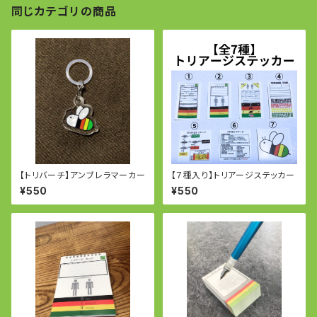
同じカテゴリの商品
【トリバーチ】アンブレラマーカー
【７種入り】トリアージステッカー
¥550
¥550