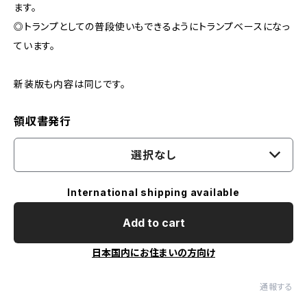
ます。
◎トランプとしての普段使いもできるようにトランプベースになっ
ています。
新装版も内容は同じです。
領収書発行
選択なし
International shipping available
Add to cart
日本国内にお住まいの方向け
通報する